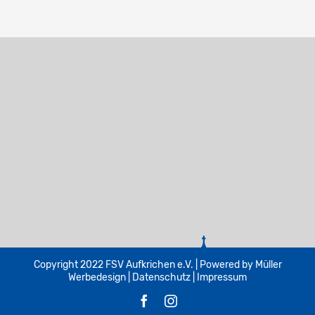
Copyright 2022 FSV Aufkrichen e.V. | Powered by
Müller
Werbedesign
|
Datenschutz
|
Impressum
Facebook
Instagram