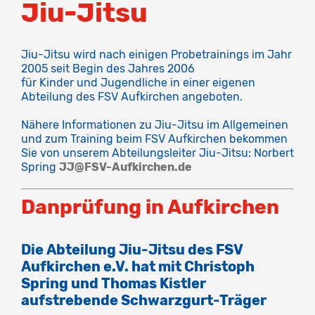
Jiu-Jitsu
Jiu-Jitsu wird nach einigen Probetrainings im Jahr
2005 seit Begin des Jahres 2006
für Kinder und Jugendliche in einer eigenen
Abteilung des FSV Aufkirchen angeboten.
Nähere Informationen zu Jiu-Jitsu im Allgemeinen
und zum Training beim FSV Aufkirchen bekommen
Sie von unserem Abteilungsleiter Jiu-Jitsu: Norbert
Spring
JJ@FSV-Aufkirchen.de
Danprüfung in Aufkirchen
Die Abteilung Jiu-Jitsu des FSV
Aufkirchen e.V. hat mit Christoph
Spring und Thomas Kistler
aufstrebende Schwarzgurt-Träger